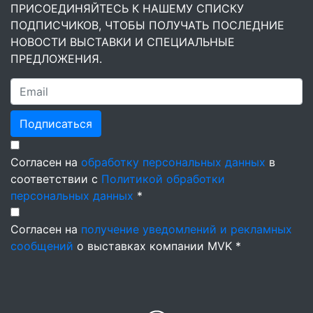
ПРИСОЕДИНЯЙТЕСЬ К НАШЕМУ СПИСКУ
ПОДПИСЧИКОВ, ЧТОБЫ ПОЛУЧАТЬ ПОСЛЕДНИЕ
НОВОСТИ ВЫСТАВКИ И СПЕЦИАЛЬНЫЕ
ПРЕДЛОЖЕНИЯ.
Подписаться
Согласен на
обработку персональных данных
в
соответствии с
Политикой обработки
персональных данных
*
Согласен на
получение уведомлений и рекламных
сообщений
о выставках компании MVK *