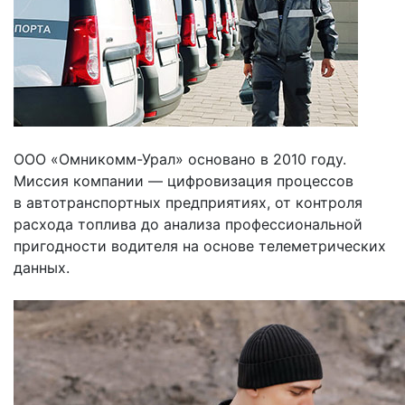
ООО «Омникомм-Урал» основано в 2010 году.
Миссия компании — цифровизация процессов
в автотранспортных предприятиях, от контроля
расхода топлива до анализа профессиональной
пригодности водителя на основе телеметрических
данных.