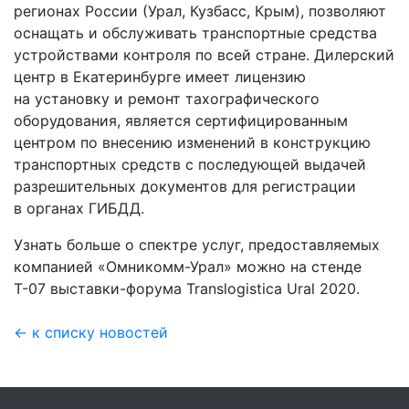
регионах России (Урал, Кузбасс, Крым), позволяют
оснащать и обслуживать транспортные средства
устройствами контроля по всей стране. Дилерский
центр в Екатеринбурге имеет лицензию
на установку и ремонт тахографического
оборудования, является сертифицированным
центром по внесению изменений в конструкцию
транспортных средств с последующей выдачей
разрешительных документов для регистрации
в органах ГИБДД.
Узнать больше о спектре услуг, предоставляемых
компанией «Омникомм-Урал» можно на стенде
Т-07 выставки-форума Translogistica Ural 2020.
← к списку новостей