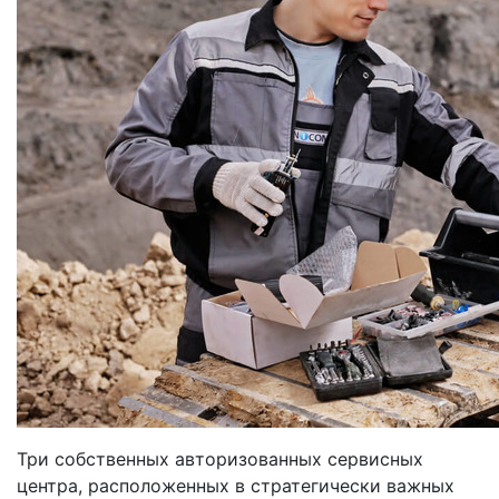
Три собственных авторизованных сервисных
центра, расположенных в стратегически важных