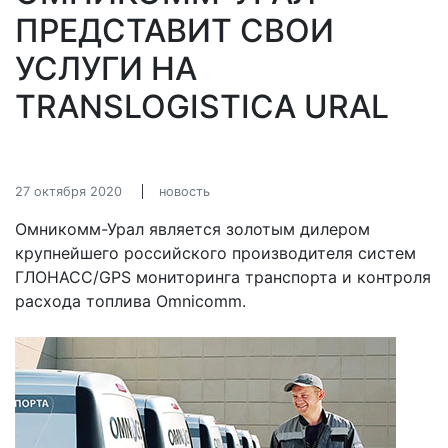
ПРЕДСТАВИТ СВОИ
УСЛУГИ НА
TRANSLOGISTICA URAL
27 октября 2020
новость
Омникомм-Урал является золотым дилером
крупнейшего российского производителя систем
ГЛОНАСС/GPS мониторинга транспорта и контроля
расхода топлива Omnicomm.