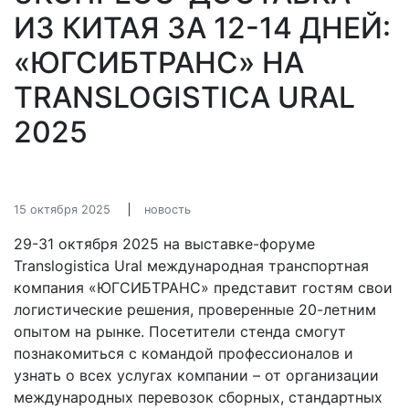
ИЗ КИТАЯ ЗА 12-14 ДНЕЙ:
«ЮГСИБТРАНС» НА
TRANSLOGISTICA URAL
2025
15 октября 2025
новость
29-31 октября 2025 на выставке-форуме
Translogistica Ural международная транспортная
компания «ЮГСИБТРАНС» представит гостям свои
логистические решения, проверенные 20-летним
опытом на рынке. Посетители стенда смогут
познакомиться с командой профессионалов и
узнать о всех услугах компании – от организации
международных перевозок сборных, стандартных