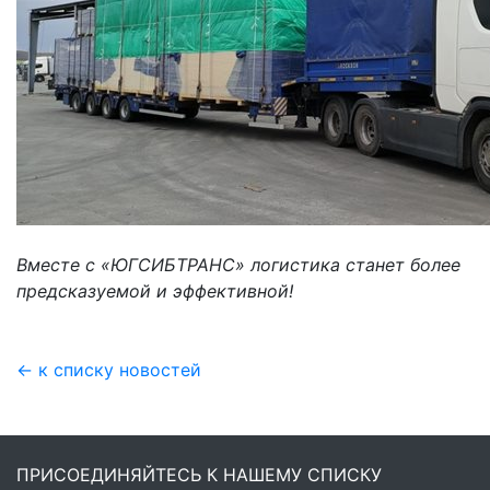
Вместе с «ЮГСИБТРАНС» логистика станет более
предсказуемой и эффективной!
← к списку новостей
ПРИСОЕДИНЯЙТЕСЬ К НАШЕМУ СПИСКУ