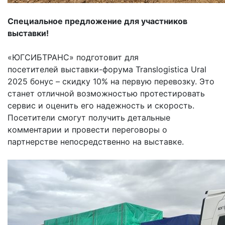
Специальное предложение для участников
выставки!
«ЮГСИБТРАНС» подготовит для
посетителей выставки-форума Translogistica Ural
2025 бонус – скидку 10% на первую перевозку. Это
станет отличной возможностью протестировать
сервис и оценить его надежность и скорость.
Посетители смогут получить детальные
комментарии и провести переговоры о
партнерстве непосредственно на выставке.