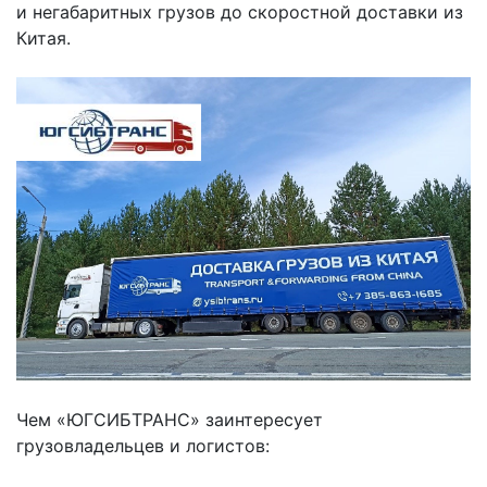
и негабаритных грузов до скоростной доставки из
Китая.
Чем «ЮГСИБТРАНС» заинтересует
грузовладельцев и логистов: