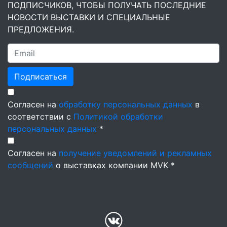
ПОДПИСЧИКОВ, ЧТОБЫ ПОЛУЧАТЬ ПОСЛЕДНИЕ
НОВОСТИ ВЫСТАВКИ И СПЕЦИАЛЬНЫЕ
ПРЕДЛОЖЕНИЯ.
Подписаться
Согласен на
обработку персональных данных
в
соответствии с
Политикой обработки
персональных данных
*
Согласен на
получение уведомлений и рекламных
сообщений
о выставках компании MVK *