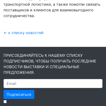
транспортной логистики, а также помогли связать
поставщиков и клиентов для взаимовыгодного
сотрудничества.
← к списку новостей
ПРИСОЕДИНЯЙТЕСЬ К НАШЕМУ СПИСКУ
ПОДПИСЧИКОВ, ЧТОБЫ ПОЛУЧАТЬ ПОСЛЕДНИЕ
НОВОСТИ ВЫСТАВКИ И СПЕЦИАЛЬНЫЕ
ПРЕДЛОЖЕНИЯ.
Подписаться