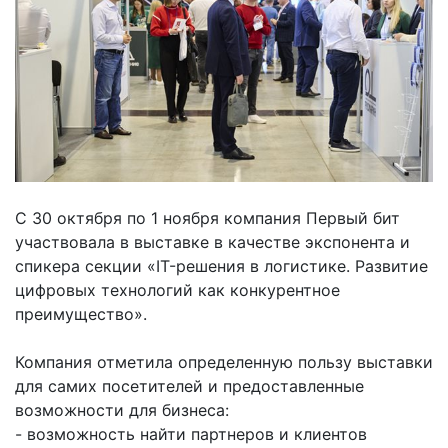
С 30 октября по 1 ноября компания Первый бит
участвовала в выставке в качестве экспонента и
спикера секции «IT-решения в логистике. Развитие
цифровых технологий как конкурентное
преимущество».
Компания отметила определенную пользу выставки
для самих посетителей и предоставленные
возможности для бизнеса:
- возможность найти партнеров и клиентов