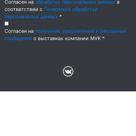
Согласен на
обработку персональных данных
в
соответствии с
Политикой обработки
персональных данных
*
Согласен на
получение уведомлений и рекламных
сообщений
о выставках компании MVK *