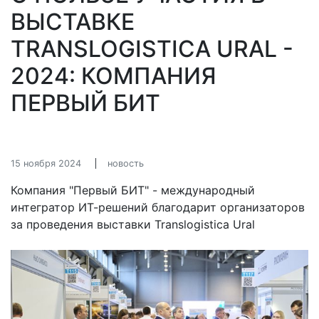
ВЫСТАВКЕ
TRANSLOGISTICA URAL -
2024: КОМПАНИЯ
ПЕРВЫЙ БИТ
15 ноября 2024
новость
Компания "Первый БИТ" - международный
интегратор ИТ-решений благодарит организаторов
за проведения выставки Translogistica Ural