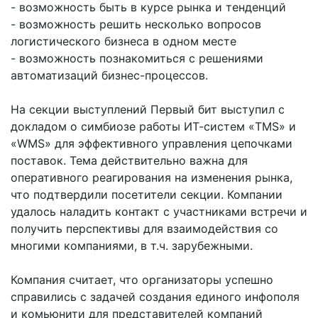
- возможность быть в курсе рынка и тенденций
- возможность решить несколько вопросов
логистического бизнеса в одном месте
- возможность познакомиться с решениями
автоматизаций бизнес-процессов.
На секции выступлений Первый бит выступил с
докладом о симбиозе работы ИТ-систем «TMS» и
«WMS» для эффективного управления цепочками
поставок. Тема действительно важна для
оперативного реагирования на изменения рынка,
что подтвердили посетители секции. Компании
удалось наладить контакт с участниками встречи и
получить перспективы для взаимодействия со
многими компаниями, в т.ч. зарубежными.
Компания считает, что организаторы успешно
справились с задачей создания единого инфополя
и комьюнити для представителей компаний