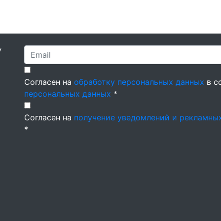
У
Согласен на
обработку персональных данных
в с
персональных данных
*
Согласен на
получение уведомлений и рекламны
*