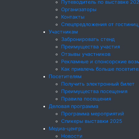
Путеводитель по выставке 20
Организаторы
Контакты
Спецпредложения от гостиниц
Участникам
Забронировать стенд
Преимущества участия
Отзывы участников
Рекламные и спонсорские воз
Как привлечь больше посетите
Посетителям
Получить электронный билет
Преимущества посещения
Правила посещения
Деловая программа
Программа мероприятий
Спикеры выставки 2025
Медиа-центр
Новости