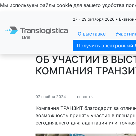
Мы используем файлы cookie для вашего удобства по
27 - 29 октября 2026 • Екатер
О выставке
Участни
Получить электронный 
ОБ УЧАСТИИ В ВЫСТ
КОМПАНИЯ ТРАНЗИ
07 ноября 2024
новость
Компания ТРАНЗИТ благодарит за отлич
возможность принять участие в пленарн
сегодняшнего дня: адаптация или точная