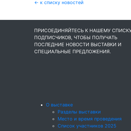
← к списку новостей
ПРИСОЕДИНЯЙТЕСЬ К НАШЕМУ СПИСК
ПОДПИСЧИКОВ, ЧТОБЫ ПОЛУЧАТЬ
ПОСЛЕДНИЕ НОВОСТИ ВЫСТАВКИ И
СПЕЦИАЛЬНЫЕ ПРЕДЛОЖЕНИЯ.
О выставке
Разделы выставки
Место и время проведения
Список участников 2025