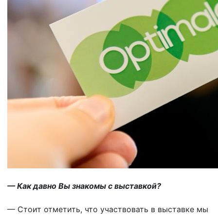
— Как давно Вы знакомы с выставкой?
— Стоит отметить, что участвовать в выставке мы