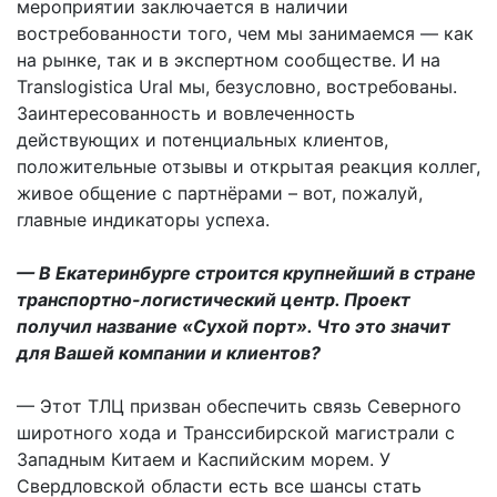
мероприятии заключается в наличии
востребованности того, чем мы занимаемся — как
на рынке, так и в экспертном сообществе. И на
Translogistica Ural мы, безусловно, востребованы.
Заинтересованность и вовлеченность
действующих и потенциальных клиентов,
положительные отзывы и открытая реакция коллег,
живое общение с партнёрами – вот, пожалуй,
главные индикаторы успеха.
— В Екатеринбурге строится крупнейший в стране
транспортно-логистический центр. Проект
получил название «Сухой порт». Что это значит
для Вашей компании и клиентов?
— Этот ТЛЦ призван обеспечить связь Северного
широтного хода и Транссибирской магистрали с
Западным Китаем и Каспийским морем. У
Свердловской области есть все шансы стать