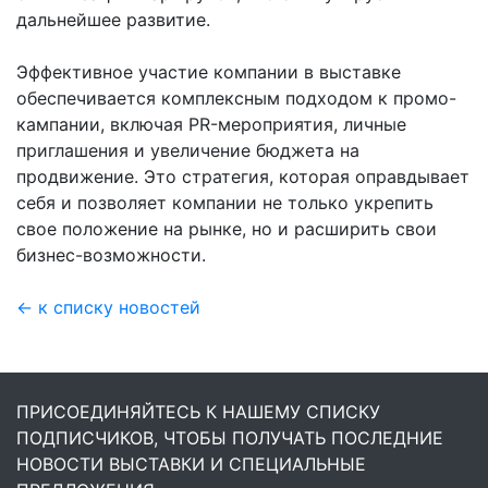
дальнейшее развитие.
Эффективное участие компании в выставке
обеспечивается комплексным подходом к промо-
кампании, включая PR-мероприятия, личные
приглашения и увеличение бюджета на
продвижение. Это стратегия, которая оправдывает
себя и позволяет компании не только укрепить
свое положение на рынке, но и расширить свои
бизнес-возможности.
← к списку новостей
ПРИСОЕДИНЯЙТЕСЬ К НАШЕМУ СПИСКУ
ПОДПИСЧИКОВ, ЧТОБЫ ПОЛУЧАТЬ ПОСЛЕДНИЕ
НОВОСТИ ВЫСТАВКИ И СПЕЦИАЛЬНЫЕ