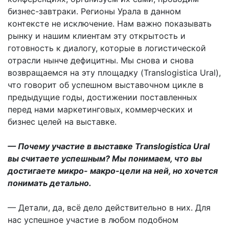
бизнес-завтраки. Регионы Урала в данном
контексте не исключение. Нам важно показывать
рынку и нашим клиентам эту открытость и
готовность к диалогу, которые в логистической
отрасли нынче дефицитны. Мы снова и снова
возвращаемся на эту площадку (Translogistica Ural),
что говорит об успешном выставочном цикле в
предыдущие годы, достижении поставленных
перед нами маркетинговых, коммерческих и
бизнес целей на выставке.
— Почему участие в выставке Translogistica Ural
вы считаете успешным? Мы понимаем, что вы
достигаете микро- макро-цели на ней, но хочется
понимать детально.
— Детали, да, всё дело действительно в них. Для
нас успешное участие в любом подобном