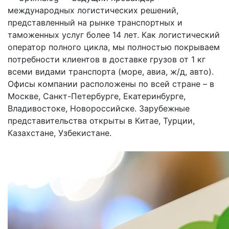
международных логистических решений,
представленный на рынке транспортных и
таможенных услуг более 14 лет. Как логистический
оператор полного цикла, мы полностью покрываем
потребности клиентов в доставке грузов от 1 кг
всеми видами транспорта (море, авиа, ж/д, авто).
Офисы компании расположены по всей стране – в
Москве, Санкт-Петербурге, Екатеринбурге,
Владивостоке, Новороссийске. Зарубежные
представительства открыты в Китае, Турции,
Казахстане, Узбекистане.