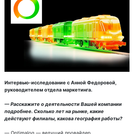
Интервью-исследование с Анной Федоровой,
руководителем отдела маркетинга.
— Расскажите о деятельности Вашей компании
подробнее. Сколько лет на рынке, какие
действуют филиалы, какова география работы?
— Optimalog — ведущий провайдер