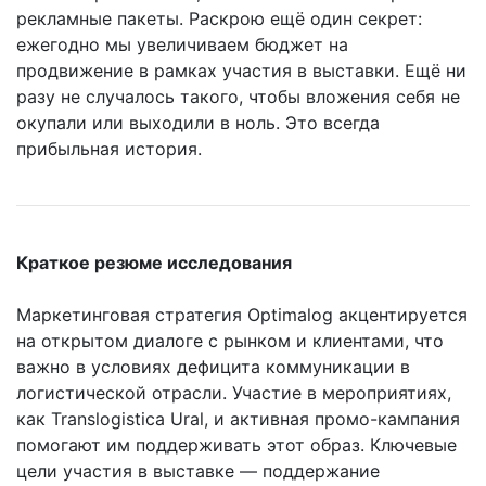
рекламные пакеты. Раскрою ещё один секрет:
ежегодно мы увеличиваем бюджет на
продвижение в рамках участия в выставки. Ещё ни
разу не случалось такого, чтобы вложения себя не
окупали или выходили в ноль. Это всегда
прибыльная история.
Краткое резюме исследования
Маркетинговая стратегия Optimalog акцентируется
на открытом диалоге с рынком и клиентами, что
важно в условиях дефицита коммуникации в
логистической отрасли. Участие в мероприятиях,
как Translogistica Ural, и активная промо-кампания
помогают им поддерживать этот образ. Ключевые
цели участия в выставке — поддержание