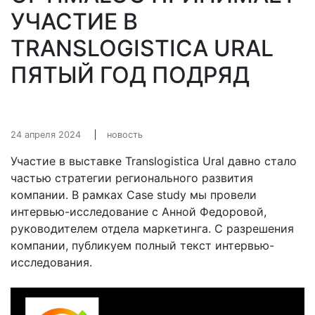
УЧАСТИЕ В
TRANSLOGISTICA URAL
ПЯТЫЙ ГОД ПОДРЯД
24 апреля 2024
новость
Участие в выставке Translogistica Ural давно стало
частью стратегии регионального развития
компании. В рамках Case study мы провели
интервью-исследование с Анной Федоровой,
руководителем отдела маркетинга. С разрешения
компании, публикуем полный текст интервью-
исследования.