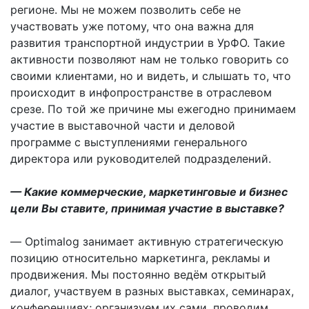
регионе. Мы не можем позволить себе не
участвовать уже потому, что она важна для
развития транспортной индустрии в УрФО. Такие
активности позволяют нам не только говорить со
своими клиентами, но и видеть, и слышать то, что
происходит в инфопространстве в отраслевом
срезе. По той же причине мы ежегодно принимаем
участие в выставочной части и деловой
программе с выступлениями генерального
директора или руководителей подразделений.
— Какие коммерческие, маркетинговые и бизнес
цели Вы ставите, принимая участие в выставке?
— Optimalog занимает активную стратегическую
позицию относительно маркетинга, рекламы и
продвижения. Мы постоянно ведём открытый
диалог, участвуем в разных выставках, семинарах,
конференциях; организуем их сами, проводим