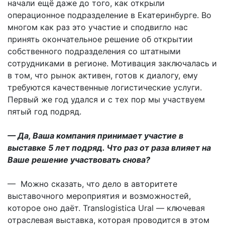
начали ещё даже до того, как открыли
операционное подразделение в Екатеринбурге. Во
многом как раз это участие и сподвигло нас
принять окончательное решение об открытии
собственного подразделения со штатными
сотрудниками в регионе. Мотивация заключалась и
в том, что рынок активен, готов к диалогу, ему
требуются качественные логистические услуги.
Первый же год удался и с тех пор мы участвуем
пятый год подряд.
— Да, Ваша компания принимает участие в
выставке 5 лет подряд. Что раз от раза влияет на
Ваше решение участвовать снова?
— Можно сказать, что дело в авторитете
выставочного мероприятия и возможностей,
которое оно даёт. Translogistica Ural — ключевая
отраслевая выставка, которая проводится в этом