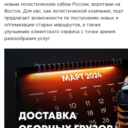
новым логистическим хабом России, воротами на
Восток. Для нас, как логистической компании, порт
предлагает возможности по построению новых и
оптимизации старых маршрутов, а также
улучшению клиентского сервиса с точки зрения
разнообразия услуг.