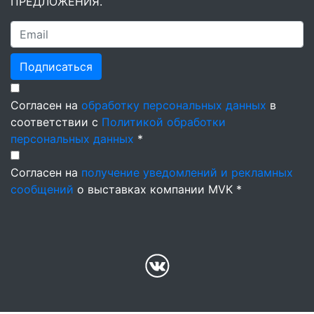
ПРЕДЛОЖЕНИЯ.
Подписаться
Согласен на
обработку персональных данных
в
соответствии с
Политикой обработки
персональных данных
*
Согласен на
получение уведомлений и рекламных
сообщений
о выставках компании MVK *