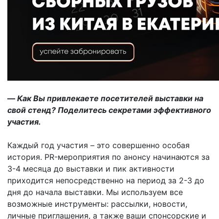
—
Как Вы привлекаете посетителей выставки на
свой стенд? Поделитесь секретами эффективного
участия.
Каждый год участия – это совершенно особая
история. PR-мероприятия по анонсу начинаются за
3-4 месяца до выставки и пик активности
приходится непосредственно на период за 2-3 до
дня до начала выставки. Мы используем все
возможные инструменты: рассылки, новости,
личные приглашения, а также ваши спонсорские и