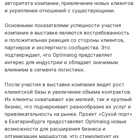
авторитета компании, привлечение новых клиентов
и укрепление отношений с существующими.
Основными показателями успешности участия
компании в выставке являются востребованность
и положительная реакция со стороны клиентов,
партнеров и экспертного сообщества. Это
подтверждает, что Optimalog представляет
интерес для индустрии и обладает значимым
влиянием в сегменте логистики.
После участия в выставке компания видит рост
клиентской базы и увеличение объема контрактов.
Их клиенты охватывают как мелкий, так и крупный
бизнес, что подчеркивает разнообразие их услуг и
привлекательность на рынке. Проект «Сухой порт»
в Екатеринбурге предоставляет Optimalog новые
возможности для расширения бизнеса и
оптимизации маршрутов, что стимулирует их