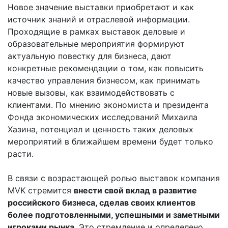
Новое значение выставки приобретают и как
источник знаний и отраслевой информации.
Проходящие в рамках выставок деловые и
образовательные мероприятия формируют
актуальную повестку для бизнеса, дают
конкретные рекомендации о том, как повысить
качество управления бизнесом, как принимать
новые вызовы, как взаимодействовать с
клиентами. По мнению экономиста и президента
Фонда экономических исследований Михаила
Хазина, потенциал и ценность таких деловых
мероприятий в ближайшем времени будет только
расти.
В связи с возрастающей ролью выставок компания
MVK стремится
внести свой вклад в развитие
российского бизнеса, сделав своих клиентов
более подготовленными, успешными и заметными
игроками рынка
. Это стремление и определено