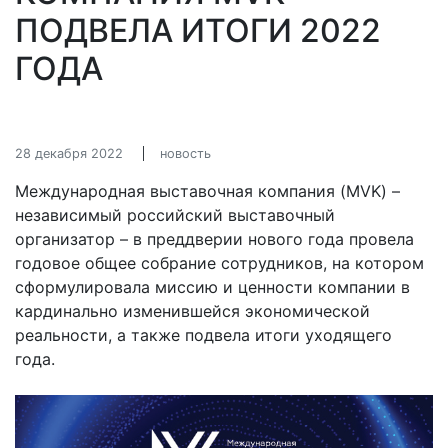
ПОДВЕЛА ИТОГИ 2022
ГОДА
28 декабря 2022
новость
Международная выставочная компания (MVK) –
независимый российский выставочный
организатор – в преддверии нового года провела
годовое общее собрание сотрудников, на котором
сформулировала миссию и ценности компании в
кардинально изменившейся экономической
реальности, а также подвела итоги уходящего
года.