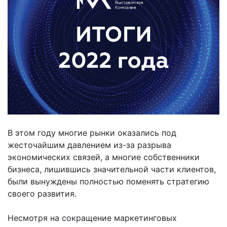
В этом году многие рынки оказались под
жесточайшим давлением из-за разрыва
экономических связей, а многие собственники
бизнеса, лишившись значительной части клиентов,
были вынуждены полностью поменять стратегию
своего развития.
Несмотря на сокращение маркетинговых