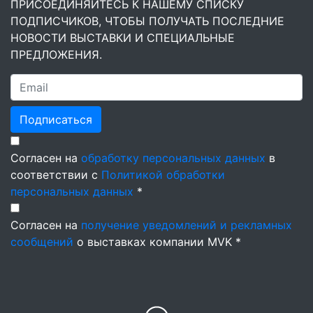
ПРИСОЕДИНЯЙТЕСЬ К НАШЕМУ СПИСКУ
ПОДПИСЧИКОВ, ЧТОБЫ ПОЛУЧАТЬ ПОСЛЕДНИЕ
НОВОСТИ ВЫСТАВКИ И СПЕЦИАЛЬНЫЕ
ПРЕДЛОЖЕНИЯ.
Подписаться
Согласен на
обработку персональных данных
в
соответствии с
Политикой обработки
персональных данных
*
Согласен на
получение уведомлений и рекламных
сообщений
о выставках компании MVK *