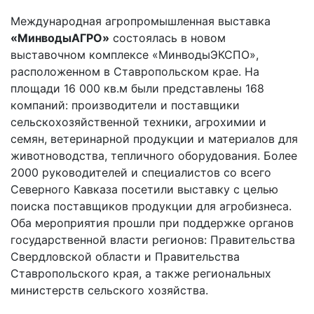
Международная агропромышленная выставка
«МинводыАГРО»
состоялась в новом
выставочном комплексе «МинводыЭКСПО»,
расположенном в Ставропольском крае. На
площади 16 000 кв.м были представлены 168
компаний: производители и поставщики
сельскохозяйственной техники, агрохимии и
семян, ветеринарной продукции и материалов для
животноводства, тепличного оборудования. Более
2000 руководителей и специалистов со всего
Северного Кавказа посетили выставку с целью
поиска поставщиков продукции для агробизнеса.
Оба мероприятия прошли при поддержке органов
государственной власти регионов: Правительства
Свердловской области и Правительства
Ставропольского края, а также региональных
министерств сельского хозяйства.