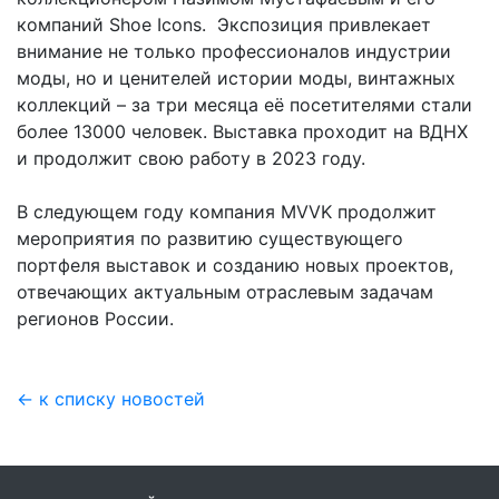
компаний Shoe Icons. Экспозиция привлекает
внимание не только профессионалов индустрии
моды, но и ценителей истории моды, винтажных
коллекций – за три месяца её посетителями стали
более 13000 человек. Выставка проходит на ВДНХ
и продолжит свою работу в 2023 году.
В следующем году компания MVVK продолжит
мероприятия по развитию существующего
портфеля выставок и созданию новых проектов,
отвечающих актуальным отраслевым задачам
регионов России.
← к списку новостей