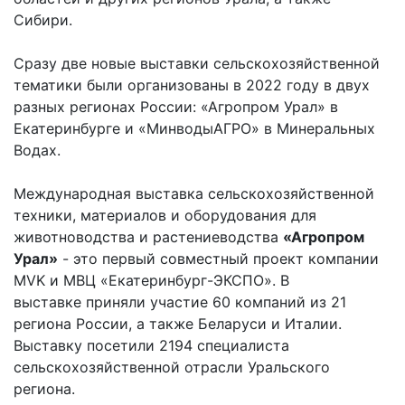
Сибири.
Сразу две новые выставки сельскохозяйственной
тематики были организованы в 2022 году в двух
разных регионах России: «Агропром Урал» в
Екатеринбурге и «МинводыАГРО» в Минеральных
Водах.
Международная выставка сельскохозяйственной
техники, материалов и оборудования для
животноводства и растениеводства
«Агропром
Урал»
- это первый совместный проект компании
MVK и МВЦ «Екатеринбург-ЭКСПО». В
выставке приняли участие 60 компаний из 21
региона России, а также Беларуси и Италии.
Выставку посетили 2194 специалиста
сельскохозяйственной отрасли Уральского
региона.