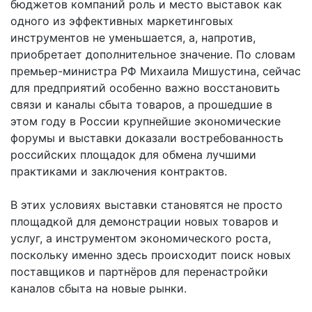
бюджетов компаний роль и место выставок как
одного из эффективных маркетинговых
инструментов не уменьшается, а, напротив,
приобретает дополнительное значение. По словам
премьер-министра РФ Михаила Мишустина, сейчас
для предприятий особенно важно восстановить
связи и каналы сбыта товаров, а прошедшие в
этом году в России крупнейшие экономические
форумы и выставки доказали востребованность
российских площадок для обмена лучшими
практиками и заключения контрактов.
В этих условиях выставки становятся не просто
площадкой для демонстрации новых товаров и
услуг, а инструментом экономического роста,
поскольку именно здесь происходит поиск новых
поставщиков и партнёров для перенастройки
каналов сбыта на новые рынки.