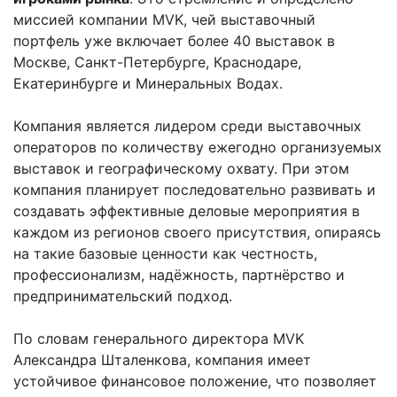
миссией компании MVK, чей выставочный
портфель уже включает более 40 выставок в
Москве, Санкт-Петербурге, Краснодаре,
Екатеринбурге и Минеральных Водах.
Компания является лидером среди выставочных
операторов по количеству ежегодно организуемых
выставок и географическому охвату. При этом
компания планирует последовательно развивать и
создавать эффективные деловые мероприятия в
каждом из регионов своего присутствия, опираясь
на такие базовые ценности как честность,
профессионализм, надёжность, партнёрство и
предпринимательский подход.
По словам генерального директора MVK
Александра Шталенкова, компания имеет
устойчивое финансовое положение, что позволяет