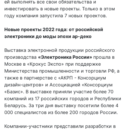
ей выполнять все свои обязательства и
инвестировать в новые проекты. Только в этом
году компания запустила 7 новых проектов.
Новые проекты 2022 года: от российской
электроники до моды эпохи ар-деко
Выставка электронной продукции российского
производства
«Электроника России»
прошла в
Москве в «Крокус Экспо» при поддержке
Министерства промышленности и торговли РФ, а
также в партнерстве с «АКРП - Консорциум
дизайн-центров» и Ассоциацией «Консорциум
«Базис». В выставке приняли участие более 70
компаний из 17 российских городов и Республики
Беларусь. За три дня выставку посетили более 4
000 специалистов из более 200 городов России.
Компании-участники представили разработки в