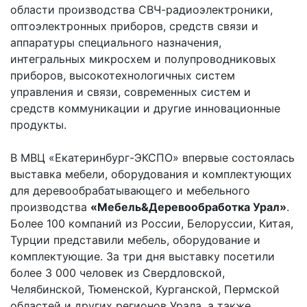
области производства СВЧ-радиоэлектроники,
оптоэлектронных приборов, средств связи и
аппаратуры специального назначения,
интегральных микросхем и полупроводниковых
приборов, высокотехнологичных систем
управления и связи, современных систем и
средств коммуникации и другие инновационные
продукты.
В МВЦ «Екатеринбург-ЭКСПО» впервые состоялась
выставка мебели, оборудования и комплектующих
для деревообрабатывающего и мебельного
производства
«Мебель&Деревообработка Урал»
.
Более 100 компаний из России, Белоруссии, Китая,
Турции представили мебель, оборудование и
комплектующие. За три дня выставку посетили
более 3 000 человек из Свердловской,
Челябинской, Тюменской, Курганской, Пермской
областей и других регионов Урала, а также