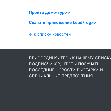
Пройти демо-тур>>
Скачать приложение LeadFrog>>
← к списку новостей
ПРИСОЕДИНЯЙТЕСЬ К НАШЕМУ СПИСК
ПОДПИСЧИКОВ, ЧТОБЫ ПОЛУЧАТЬ
ПОСЛЕДНИЕ НОВОСТИ ВЫСТАВКИ И
СПЕЦИАЛЬНЫЕ ПРЕДЛОЖЕНИЯ.