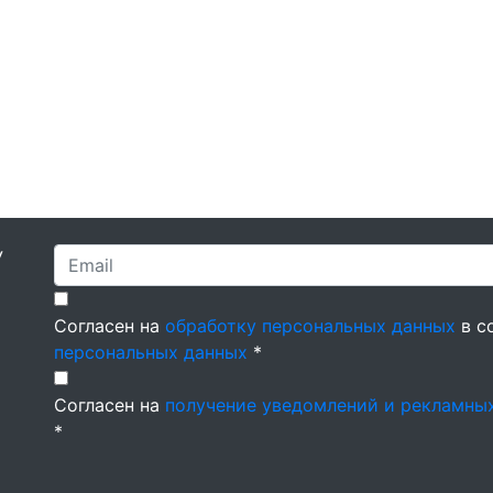
У
Согласен на
обработку персональных данных
в с
персональных данных
*
Согласен на
получение уведомлений и рекламны
*