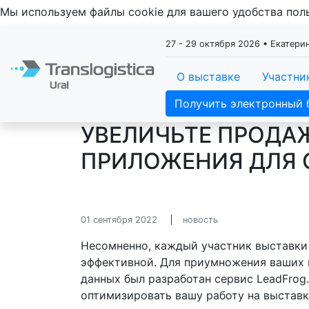
Мы используем файлы cookie для вашего удобства по
27 - 29 октября 2026 • Екатер
О выставке
Участни
Получить электронный 
УВЕЛИЧЬТЕ ПРОДА
ПРИЛОЖЕНИЯ ДЛЯ 
01 сентября 2022
новость
Несомненно, каждый участник выставки 
эффективной. Для приумножения ваших 
данных был разработан сервис LeadFrog
оптимизировать вашу работу на выставк