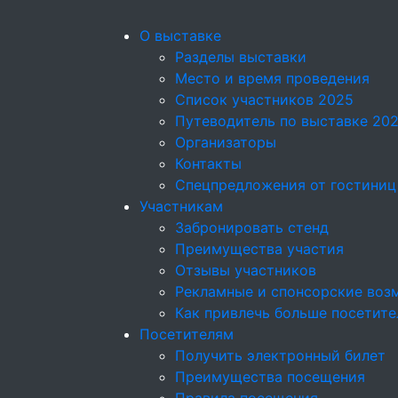
О выставке
Разделы выставки
Место и время проведения
Список участников 2025
Путеводитель по выставке 20
Организаторы
Контакты
Спецпредложения от гостиниц
Участникам
Забронировать стенд
Преимущества участия
Отзывы участников
Рекламные и спонсорские воз
Как привлечь больше посетите
Посетителям
Получить электронный билет
Преимущества посещения