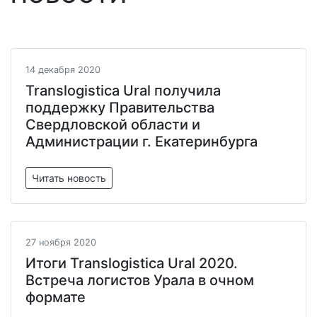
14 декабря 2020
Translogistica Ural получила
поддержку Правительства
Свердловской области и
Администрации г. Екатеринбурга
Читать новость
27 ноября 2020
Итоги Translogistica Ural 2020.
Встреча логистов Урала в очном
формате