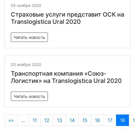
05 ноября 2020
Страховые услуги представит ОСК на
Translogistica Ural 2020
Читать новость
03 ноября 2020
Транспортная компания «Союз-
Логистик» на Translogistica Ural 2020
Читать новость
««
...
11
12
13
14
15
16
17
18