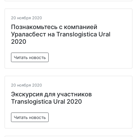
20 ноября 2020
Познакомьтесь с компанией
Ураласбест на Translogistica Ural
2020
Читать новость
20 ноября 2020
Экскурсия для участников
Translogistica Ural 2020
Читать новость