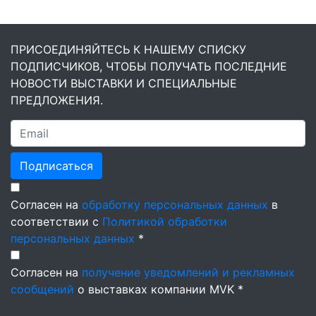
ПРИСОЕДИНЯЙТЕСЬ К НАШЕМУ СПИСКУ
ПОДПИСЧИКОВ, ЧТОБЫ ПОЛУЧАТЬ ПОСЛЕДНИЕ
НОВОСТИ ВЫСТАВКИ И СПЕЦИАЛЬНЫЕ
ПРЕДЛОЖЕНИЯ.
Подписаться
Согласен на
обработку персональных данных
в
соответствии с
Политикой обработки
персональных данных
*
Согласен на
получение уведомлений и рекламных
сообщений
о выставках компании MVK *