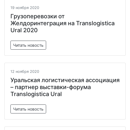
19 ноября 2020
Грузоперевозки от
Желдоринтеграция на Translogistica
Ural 2020
Читать новость
12 ноября 2020
Уральская логистическая ассоциация
– партнер выставки-форума
Translogistica Ural
Читать новость