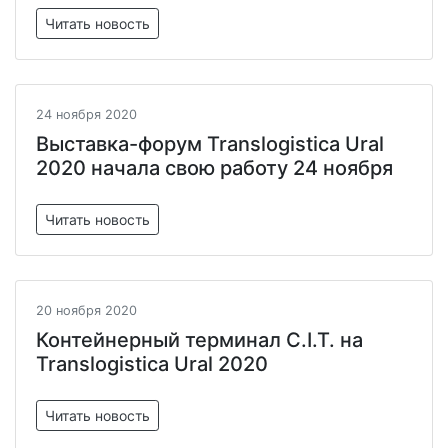
Читать новость
24 ноября 2020
Выставка-форум Translogistica Ural
2020 начала свою работу 24 ноября
Читать новость
20 ноября 2020
Контейнерный терминал C.I.T. на
Translogistica Ural 2020
Читать новость