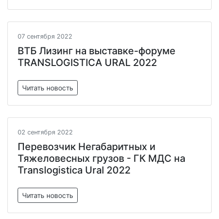
07 сентября 2022
ВТБ Лизинг на выставке-форуме
TRANSLOGISTICA URAL 2022
Читать новость
02 сентября 2022
Перевозчик Негабаритных и
Тяжеловесных грузов - ГК МДС на
Translogistica Ural 2022
Читать новость