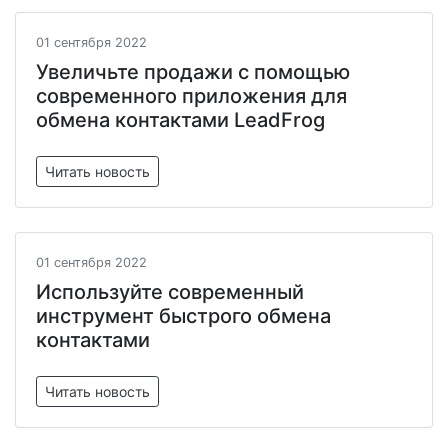
01 сентября 2022
Увеличьте продажи с помощью
современного приложения для
обмена контактами LeadFrog
Читать новость
01 сентября 2022
Используйте современный
инструмент быстрого обмена
контактами
Читать новость