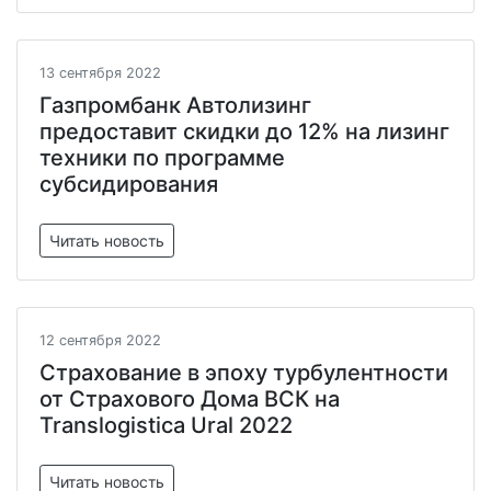
13 сентября 2022
Газпромбанк Автолизинг
предоставит скидки до 12% на лизинг
техники по программе
субсидирования
Читать новость
12 сентября 2022
Страхование в эпоху турбулентности
от Страхового Дома ВСК на
Translogistica Ural 2022
Читать новость