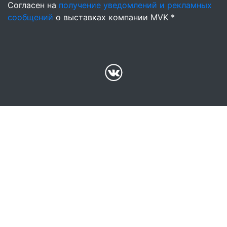
Согласен на
получение уведомлений и рекламных
сообщений
о выставках компании MVK *