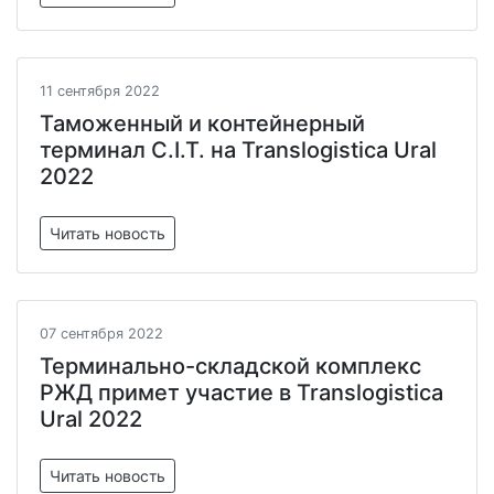
11 сентября 2022
Таможенный и контейнерный
терминал C.I.T. на Translogistica Ural
2022
Читать новость
07 сентября 2022
Терминально-складской комплекс
РЖД примет участие в Translogistica
Ural 2022
Читать новость