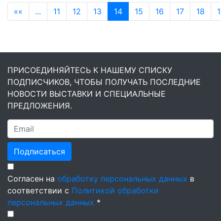
««
...
11
12
13
14
15
16
17
18
ПРИСОЕДИНЯЙТЕСЬ К НАШЕМУ СПИСКУ
ПОДПИСЧИКОВ, ЧТОБЫ ПОЛУЧАТЬ ПОСЛЕДНИЕ
НОВОСТИ ВЫСТАВКИ И СПЕЦИАЛЬНЫЕ
ПРЕДЛОЖЕНИЯ.
Подписаться
Согласен на
обработку персональных данных
в
соответствии с
Политикой обработки
персональных данных
*