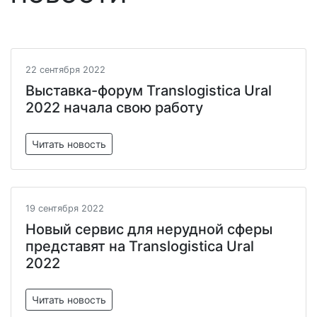
22 сентября 2022
Выставка-форум Translogistica Ural
2022 начала свою работу
Читать новость
19 сентября 2022
Новый сервис для нерудной сферы
представят на Translogistica Ural
2022
Читать новость