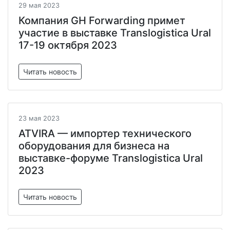
29 мая 2023
Компания GH Forwarding примет
участие в выставке Translogistica Ural
17-19 октября 2023
Читать новость
23 мая 2023
ATVIRA — импортер технического
оборудования для бизнеса на
выставке-форуме Translogistica Ural
2023
Читать новость