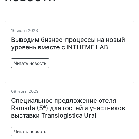
16 июня 2023
Выводим бизнес-процессы на новый
уровень вместе с INTHEME LAB
Читать новость
09 июня 2023
Специальное предложение отеля
Ramada (5*) для гостей и участников
выставки Translogistica Ural
Читать новость