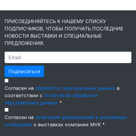
ПРИСОЕДИНЯЙТЕСЬ К НАШЕМУ СПИСКУ
ПОДПИСЧИКОВ, ЧТОБЫ ПОЛУЧАТЬ ПОСЛЕДНИЕ
НОВОСТИ ВЫСТАВКИ И СПЕЦИАЛЬНЫЕ
ПРЕДЛОЖЕНИЯ.
Подписаться
Согласен на
обработку персональных данных
в
соответствии с
Политикой обработки
персональных данных
*
Согласен на
получение уведомлений и рекламных
сообщений
о выставках компании MVK *