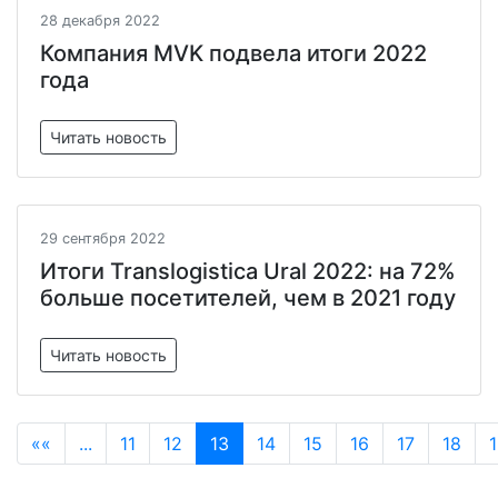
28 декабря 2022
Компания MVK подвела итоги 2022
года
Читать новость
29 сентября 2022
Итоги Translogistica Ural 2022: на 72%
больше посетителей, чем в 2021 году
Читать новость
««
...
11
12
13
14
15
16
17
18