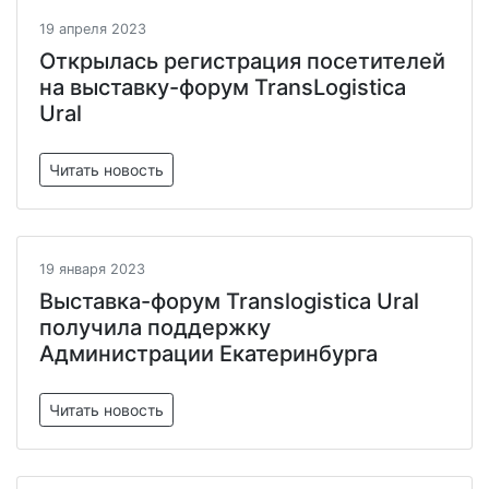
19 апреля 2023
Открылась регистрация посетителей
на выставку-форум TransLogistica
Ural
Читать новость
19 января 2023
Выставка-форум Translogistica Ural
получила поддержку
Администрации Екатеринбурга
Читать новость