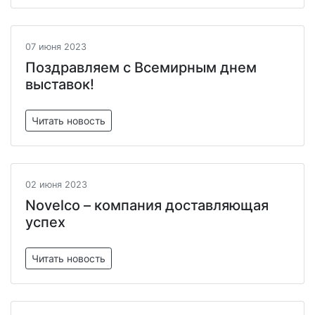
07 июня 2023
Поздравляем с Всемирным днем
выставок!
Читать новость
02 июня 2023
Novelco – компания доставляющая
успех
Читать новость