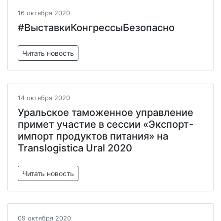
16 октября 2020
#ВыставкиКонгрессыБезопасно
Читать новость
14 октября 2020
Уральское таможенное управление
примет участие в сессии «Экспорт-
импорт продуктов питания» на
Translogistica Ural 2020
Читать новость
09 октября 2020