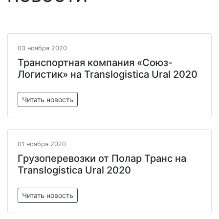
03 ноября 2020
Транспортная компания «Союз-
Логистик» на Translogistica Ural 2020
Читать новость
01 ноября 2020
Грузоперевозки от Полар Транс на
Translogistica Ural 2020
Читать новость