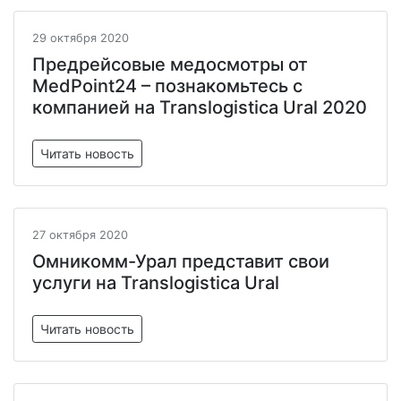
29 октября 2020
Предрейсовые медосмотры от
MedPoint24 – познакомьтесь с
компанией на Translogistica Ural 2020
Читать новость
27 октября 2020
Омникомм-Урал представит свои
услуги на Translogistica Ural
Читать новость