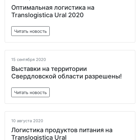
Оптимальная логистика на
Translogistica Ural 2020
Читать новость
15 сентября 2020
Выставки на территории
Свердловской области разрешены!
Читать новость
10 августа 2020
Логистика продуктов питания на
Translogistica Ural