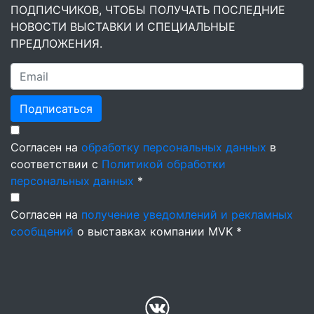
ПОДПИСЧИКОВ, ЧТОБЫ ПОЛУЧАТЬ ПОСЛЕДНИЕ
НОВОСТИ ВЫСТАВКИ И СПЕЦИАЛЬНЫЕ
ПРЕДЛОЖЕНИЯ.
Подписаться
Согласен на
обработку персональных данных
в
соответствии с
Политикой обработки
персональных данных
*
Согласен на
получение уведомлений и рекламных
сообщений
о выставках компании MVK *