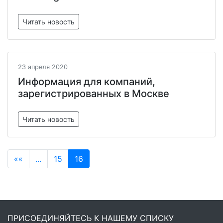
Читать новость
23 апреля 2020
Информация для компаний,
зарегистрированных в Москве
Читать новость
««
...
15
16
ПРИСОЕДИНЯЙТЕСЬ К НАШЕМУ СПИСКУ