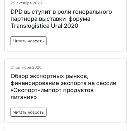
25 октября 2020
DPD выступит в роли генерального
партнера выставки-форума
Translogistica Ural 2020
Читать новость
21 октября 2020
Обзор экспортных рынков,
финансирование экспорта на сессии
«Экспорт-импорт продуктов
питания»
Читать новость