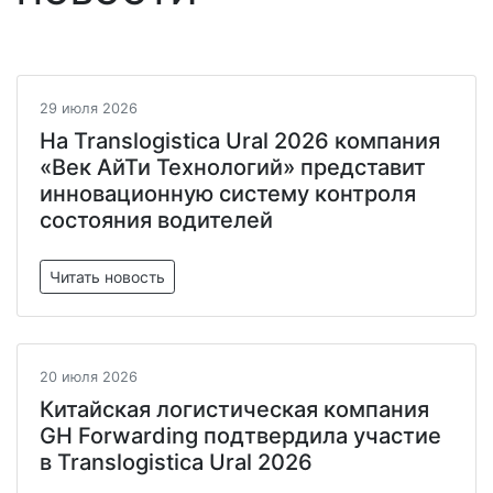
29 июля 2026
На Translogistica Ural 2026 компания
«Век АйТи Технологий» представит
инновационную систему контроля
состояния водителей
Читать новость
20 июля 2026
Китайская логистическая компания
GH Forwarding подтвердила участие
в Translogistica Ural 2026