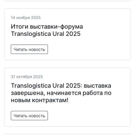
14 ноября 2025
Итоги выставки-форума
Translogistica Ural 2025
Читать новость
31 октября 2025
Translogistica Ural 2025: выставка
завершена, начинается работа по
новым контрактам!
Читать новость