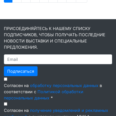
ПРИСОЕДИНЯЙТЕСЬ К НАШЕМУ СПИСКУ
ПОДПИСЧИКОВ, ЧТОБЫ ПОЛУЧАТЬ ПОСЛЕДНИЕ
НОВОСТИ ВЫСТАВКИ И СПЕЦИАЛЬНЫЕ
ПРЕДЛОЖЕНИЯ.
Подписаться
Согласен на
обработку персональных данных
в
соответствии с
Политикой обработки
персональных данных
*
Согласен на
получение уведомлений и рекламных