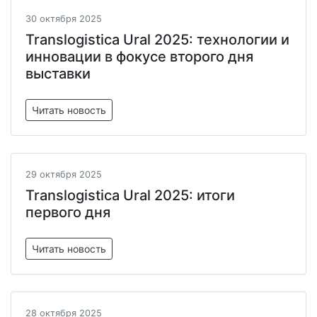
30 октября 2025
Translogistica Ural 2025: технологии и
инновации в фокусе второго дня
выставки
Читать новость
29 октября 2025
Translogistica Ural 2025: итоги
первого дня
Читать новость
28 октября 2025