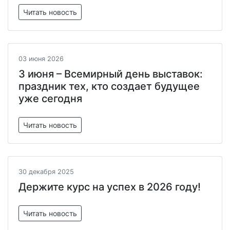
Читать новость
03 июня 2026
3 июня – Всемирный день выставок:
праздник тех, кто создает будущее
уже сегодня
Читать новость
30 декабря 2025
Держите курс на успех в 2026 году!
Читать новость