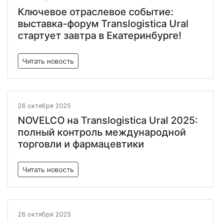
Ключевое отраслевое событие:
выставка-форум Translogistica Ural
стартует завтра в Екатеринбурге!
Читать новость
26 октября 2025
NOVELCO на Translogistica Ural 2025:
полный контроль международной
торговли и фармацевтики
Читать новость
26 октября 2025